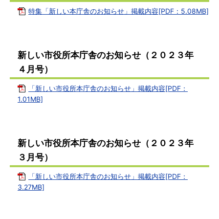
特集「新しい本庁舎のお知らせ」掲載内容[PDF：5.08MB]
新しい市役所本庁舎のお知らせ（２０２３年
４月号）
「新しい市役所本庁舎のお知らせ」掲載内容[PDF：
1.01MB]
新しい市役所本庁舎のお知らせ（２０２３年
３月号）
「新しい市役所本庁舎のお知らせ」掲載内容[PDF：
3.27MB]