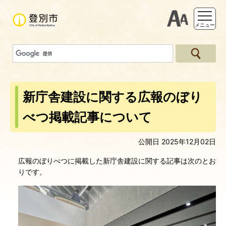
支援ツー
メニュー
新庁舎建設に関する広報のぼり
べつ掲載記事について
公開日 2025年12月02日
広報のぼりべつに掲載した新庁舎建設に関する記事は次のとお
りです。