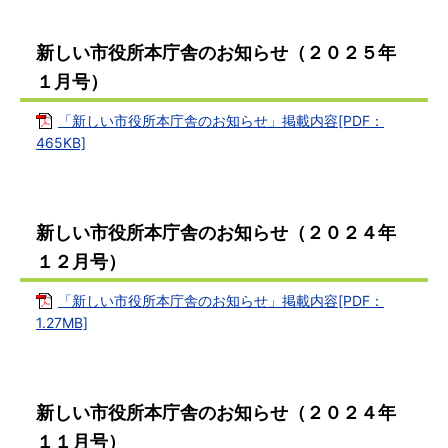
新しい市役所本庁舎のお知らせ（２０２５年
１月号）
「新しい市役所本庁舎のお知らせ」掲載内容[PDF：
465KB]
新しい市役所本庁舎のお知らせ（２０２４年
１２月号）
「新しい市役所本庁舎のお知らせ」掲載内容[PDF：
1.27MB]
新しい市役所本庁舎のお知らせ（２０２４年
１１月号）