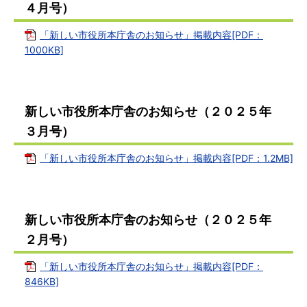
４月号）
「新しい市役所本庁舎のお知らせ」掲載内容[PDF：
1000KB]
新しい市役所本庁舎のお知らせ（２０２５年
３月号）
「新しい市役所本庁舎のお知らせ」掲載内容[PDF：1.2MB]
新しい市役所本庁舎のお知らせ（２０２５年
２月号）
「新しい市役所本庁舎のお知らせ」掲載内容[PDF：
846KB]