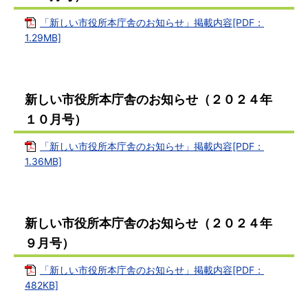
「新しい市役所本庁舎のお知らせ」掲載内容[PDF：
1.29MB]
新しい市役所本庁舎のお知らせ（２０２４年
１０月号）
「新しい市役所本庁舎のお知らせ」掲載内容[PDF：
1.36MB]
新しい市役所本庁舎のお知らせ（２０２４年
９月号）
「新しい市役所本庁舎のお知らせ」掲載内容[PDF：
482KB]