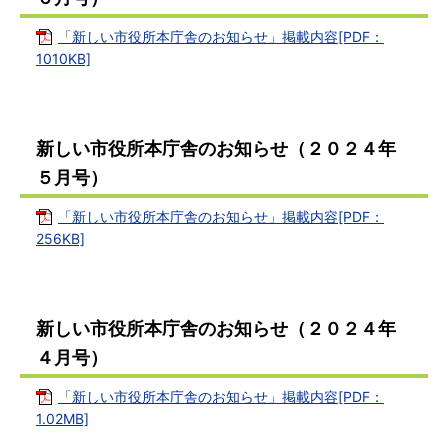
「新しい市役所本庁舎のお知らせ」掲載内容[PDF：
1010KB]
新しい市役所本庁舎のお知らせ（２０２４年
５月号）
「新しい市役所本庁舎のお知らせ」掲載内容[PDF：
256KB]
新しい市役所本庁舎のお知らせ（２０２４年
４月号）
「新しい市役所本庁舎のお知らせ」掲載内容[PDF：
1.02MB]