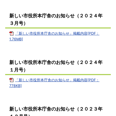
新しい市役所本庁舎のお知らせ（２０２４年
３月号）
「新しい市役所本庁舎のお知らせ」掲載内容[PDF：
1.76MB]
新しい市役所本庁舎のお知らせ（２０２４年
１月号）
「新しい市役所本庁舎のお知らせ」掲載内容[PDF：
778KB]
新しい市役所本庁舎のお知らせ（２０２３年