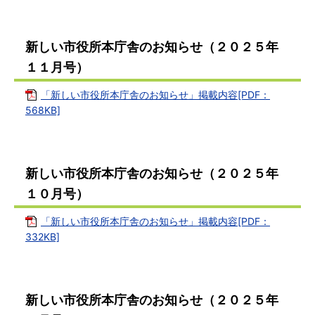
新しい市役所本庁舎のお知らせ（２０２５年
１１月号）
「新しい市役所本庁舎のお知らせ」掲載内容[PDF：
568KB]
新しい市役所本庁舎のお知らせ（２０２５年
１０月号）
「新しい市役所本庁舎のお知らせ」掲載内容[PDF：
332KB]
新しい市役所本庁舎のお知らせ（２０２５年