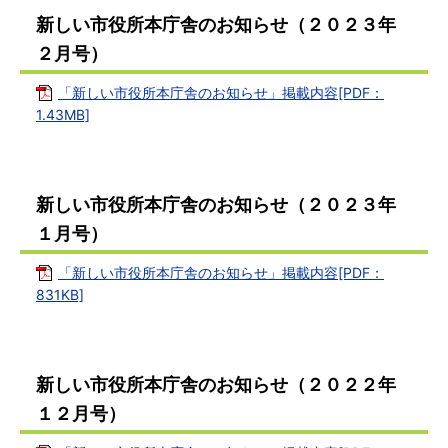
新しい市役所本庁舎のお知らせ（２０２３年
２月号）
「新しい市役所本庁舎のお知らせ」掲載内容[PDF：
1.43MB]
新しい市役所本庁舎のお知らせ（２０２３年
１月号）
「新しい市役所本庁舎のお知らせ」掲載内容[PDF：
831KB]
新しい市役所本庁舎のお知らせ（２０２２年
１２月号）