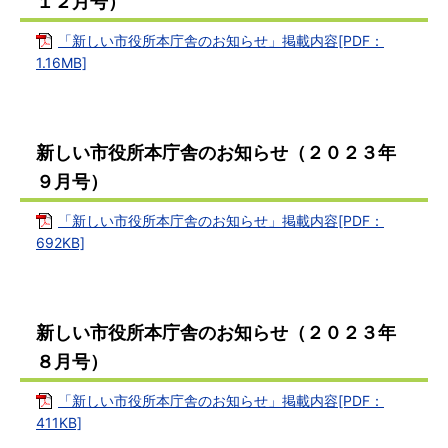
１２月号）
「新しい市役所本庁舎のお知らせ」掲載内容[PDF：
1.16MB]
新しい市役所本庁舎のお知らせ（２０２３年
９月号）
「新しい市役所本庁舎のお知らせ」掲載内容[PDF：
692KB]
新しい市役所本庁舎のお知らせ（２０２３年
８月号）
「新しい市役所本庁舎のお知らせ」掲載内容[PDF：
411KB]