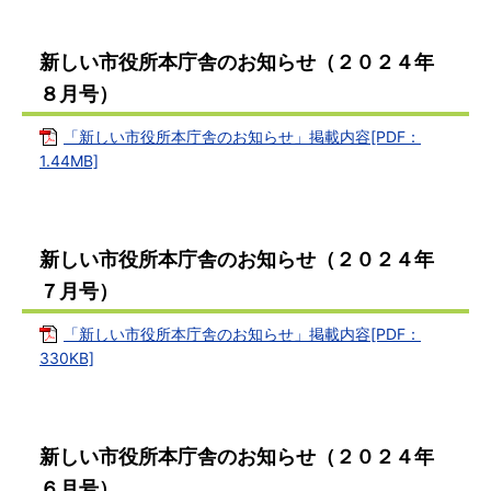
新しい市役所本庁舎のお知らせ（２０２４年
８月号）
「新しい市役所本庁舎のお知らせ」掲載内容[PDF：
1.44MB]
新しい市役所本庁舎のお知らせ（２０２４年
７月号）
「新しい市役所本庁舎のお知らせ」掲載内容[PDF：
330KB]
新しい市役所本庁舎のお知らせ（２０２４年
６月号）