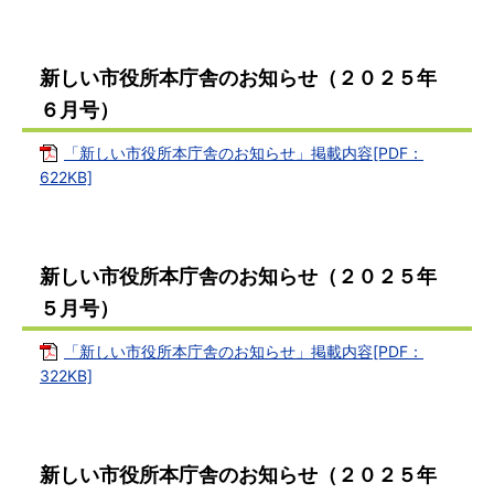
新しい市役所本庁舎のお知らせ（２０２５年
６月号）
「新しい市役所本庁舎のお知らせ」掲載内容[PDF：
622KB]
新しい市役所本庁舎のお知らせ（２０２５年
５月号）
「新しい市役所本庁舎のお知らせ」掲載内容[PDF：
322KB]
新しい市役所本庁舎のお知らせ（２０２５年