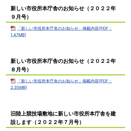
新しい市役所本庁舎のお知らせ（２０２２年
９月号）
「新しい市役所本庁舎のお知らせ」掲載内容[PDF：
1.47MB]
新しい市役所本庁舎のお知らせ（２０２２年
８月号）
「新しい市役所本庁舎のお知らせ」掲載内容[PDF：
2.35MB]
旧陸上競技場敷地に新しい市役所本庁舎を建
設します（２０２２年７月号）