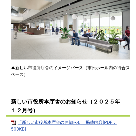
▲新しい市役所庁舎のイメージパース（市民ホール内の待合ス
ペース）
新しい市役所本庁舎のお知らせ（２０２５年
１２月号）
「新しい市役所本庁舎のお知らせ」掲載内容[PDF：
500KB]