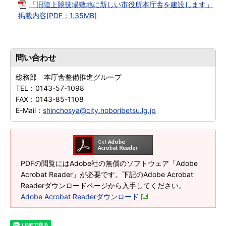
「旧陸上競技場敷地に新しい市役所本庁舎を建設します」
掲載内容[PDF：1.35MB]
問い合わせ
総務部 本庁舎整備推進グループ
TEL：
0143-57-1098
FAX：
0143-85-1108
E-Mail：
shinchosya@city.noboribetsu.lg.jp
PDFの閲覧にはAdobe社の無償のソフトウェア「Adobe
Acrobat Reader」が必要です。下記のAdobe Acrobat
Readerダウンロードページから入手してください。
Adobe Acrobat Readerダウンロード