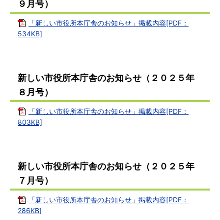
９月号）
「新しい市役所本庁舎のお知らせ」掲載内容[PDF：
534KB]
新しい市役所本庁舎のお知らせ（２０２５年
８月号）
「新しい市役所本庁舎のお知らせ」掲載内容[PDF：
803KB]
新しい市役所本庁舎のお知らせ（２０２５年
７月号）
「新しい市役所本庁舎のお知らせ」掲載内容[PDF：
286KB]