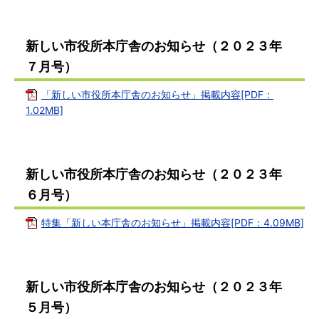
新しい市役所本庁舎のお知らせ（２０２３年
７月号）
「新しい市役所本庁舎のお知らせ」掲載内容[PDF：
1.02MB]
新しい市役所本庁舎のお知らせ（２０２３年
６月号）
特集「新しい本庁舎のお知らせ」掲載内容[PDF：4.09MB]
新しい市役所本庁舎のお知らせ（２０２３年
５月号）