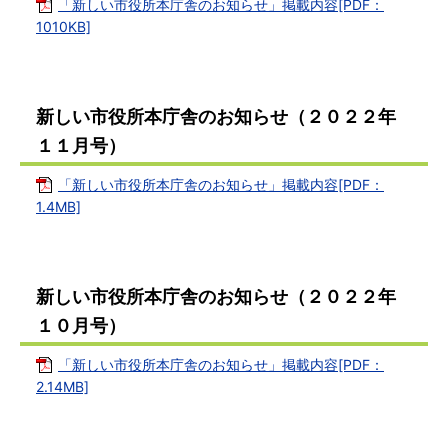
「新しい市役所本庁舎のお知らせ」掲載内容[PDF：
1010KB]
新しい市役所本庁舎のお知らせ（２０２２年
１１月号）
「新しい市役所本庁舎のお知らせ」掲載内容[PDF：
1.4MB]
新しい市役所本庁舎のお知らせ（２０２２年
１０月号）
「新しい市役所本庁舎のお知らせ」掲載内容[PDF：
2.14MB]