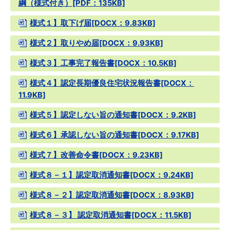
綱（様式付き）[PDF：135KB]
様式１】取下げ届[DOCX：9.83KB]
様式２】取りやめ届[DOCX：9.93KB]
様式３】工事完了報告書[DOCX：10.5KB]
様式４】認定長期優良住宅状況報告書[DOCX：
11.9KB]
様式５】認定しない旨の通知書[DOCX：9.2KB]
様式６】承認しない旨の通知書[DOCX：9.17KB]
様式７】改善命令書[DOCX：9.23KB]
様式８－１】認定取消通知書[DOCX：9.24KB]
様式８－２】認定取消通知書[DOCX：8.93KB]
様式８－３】 認定取消通知書[DOCX：11.5KB]