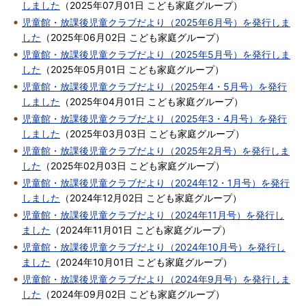
しました
（
2025年07月01日
こども家庭グループ
）
児童館・放課後児童クラブだより（2025年6月号）を発行しま
した
（
2025年06月02日
こども家庭グループ
）
児童館・放課後児童クラブだより（2025年5月号）を発行しま
した
（
2025年05月01日
こども家庭グループ
）
児童館・放課後児童クラブだより（2025年4・5月号）を発行
しました
（
2025年04月01日
こども家庭グループ
）
児童館・放課後児童クラブだより（2025年3・4月号）を発行
しました
（
2025年03月03日
こども家庭グループ
）
児童館・放課後児童クラブだより（2025年2月号）を発行しま
した
（
2025年02月03日
こども家庭グループ
）
児童館・放課後児童クラブだより（2024年12・1月号）を発行
しました
（
2024年12月02日
こども家庭グループ
）
児童館・放課後児童クラブだより（2024年11月号）を発行し
ました
（
2024年11月01日
こども家庭グループ
）
児童館・放課後児童クラブだより（2024年10月号）を発行し
ました
（
2024年10月01日
こども家庭グループ
）
児童館・放課後児童クラブだより（2024年9月号）を発行しま
した
（
2024年09月02日
こども家庭グループ
）