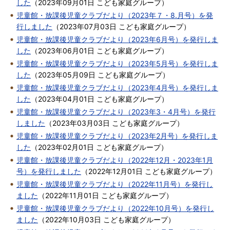
した
（
2023年09月01日
こども家庭グループ
）
児童館・放課後児童クラブだより（2023年７・8.月号）を発
行しました
（
2023年07月03日
こども家庭グループ
）
児童館・放課後児童クラブだより（2023年6月号）を発行しま
した
（
2023年06月01日
こども家庭グループ
）
児童館・放課後児童クラブだより（2023年5月号）を発行しま
した
（
2023年05月09日
こども家庭グループ
）
児童館・放課後児童クラブだより（2023年4月号）を発行しま
した
（
2023年04月01日
こども家庭グループ
）
児童館・放課後児童クラブだより（2023年3・4月号）を発行
しました
（
2023年03月03日
こども家庭グループ
）
児童館・放課後児童クラブだより（2023年2月号）を発行しま
した
（
2023年02月01日
こども家庭グループ
）
児童館・放課後児童クラブだより（2022年12月・2023年1月
号）を発行しました
（
2022年12月01日
こども家庭グループ
）
児童館・放課後児童クラブだより（2022年11月号）を発行し
ました
（
2022年11月01日
こども家庭グループ
）
児童館・放課後児童クラブだより（2022年10月号）を発行し
ました
（
2022年10月03日
こども家庭グループ
）