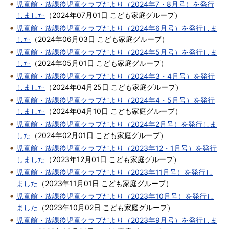
児童館・放課後児童クラブだより（2024年7・8月号）を発行
しました
（
2024年07月01日
こども家庭グループ
）
児童館・放課後児童クラブだより（2024年6月号）を発行しま
した
（
2024年06月03日
こども家庭グループ
）
児童館・放課後児童クラブだより（2024年5月号）を発行しま
した
（
2024年05月01日
こども家庭グループ
）
児童館・放課後児童クラブだより（2024年3・4月号）を発行
しました
（
2024年04月25日
こども家庭グループ
）
児童館・放課後児童クラブだより（2024年4・5月号）を発行
しました
（
2024年04月10日
こども家庭グループ
）
児童館・放課後児童クラブだより（2024年2月号）を発行しま
した
（
2024年02月01日
こども家庭グループ
）
児童館・放課後児童クラブだより（2023年12・1月号）を発行
しました
（
2023年12月01日
こども家庭グループ
）
児童館・放課後児童クラブだより（2023年11月号）を発行し
ました
（
2023年11月01日
こども家庭グループ
）
児童館・放課後児童クラブだより（2023年10月号）を発行し
ました
（
2023年10月02日
こども家庭グループ
）
児童館・放課後児童クラブだより（2023年9月号）を発行しま