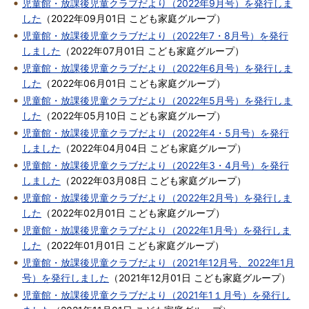
児童館・放課後児童クラブだより（2022年9月号）を発行しま
した
（
2022年09月01日
こども家庭グループ
）
児童館・放課後児童クラブだより（2022年7・8月号）を発行
しました
（
2022年07月01日
こども家庭グループ
）
児童館・放課後児童クラブだより（2022年6月号）を発行しま
した
（
2022年06月01日
こども家庭グループ
）
児童館・放課後児童クラブだより（2022年5月号）を発行しま
した
（
2022年05月10日
こども家庭グループ
）
児童館・放課後児童クラブだより（2022年4・5月号）を発行
しました
（
2022年04月04日
こども家庭グループ
）
児童館・放課後児童クラブだより（2022年3・4月号）を発行
しました
（
2022年03月08日
こども家庭グループ
）
児童館・放課後児童クラブだより（2022年2月号）を発行しま
した
（
2022年02月01日
こども家庭グループ
）
児童館・放課後児童クラブだより（2022年1月号）を発行しま
した
（
2022年01月01日
こども家庭グループ
）
児童館・放課後児童クラブだより（2021年12月号、2022年1月
号）を発行しました
（
2021年12月01日
こども家庭グループ
）
児童館・放課後児童クラブだより（2021年1１月号）を発行し