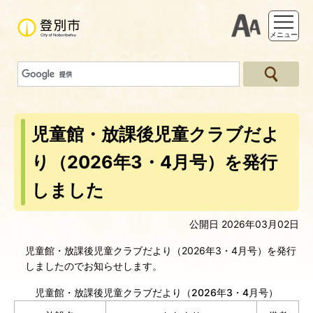
支援ツー
メニュー
児童館・放課後児童クラブだよ
り（2026年3・4月号）を発行
しました
公開日 2026年03月02日
児童館・放課後児童クラブだより（2026年3・4月号）を発行
しましたのでお知らせします。
児童館・放課後児童クラブだより（2026年3・4月号）