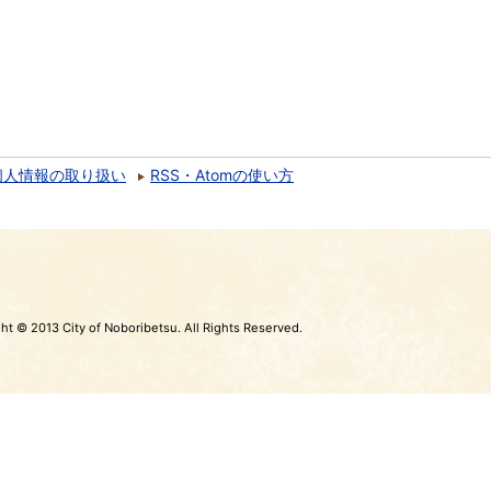
個人情報の取り扱い
RSS・Atomの使い方
ht © 2013 City of Noboribetsu. All Rights Reserved.