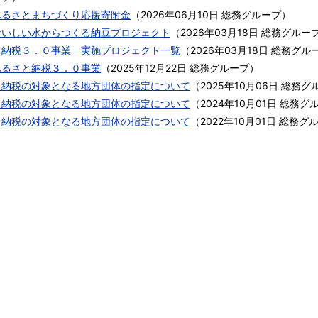
ふるさとまちづくり応援寄附金
（
2026年06月10日
総務グループ
）
おいしい水からつくる納豆プロジェクト
（
2026年03月18日
総務グルー
と納税３．０事業 実施プロジェクト一覧
（
2026年03月18日
総務グル
ふるさと納税３．０事業
（
2025年12月22日
総務グループ
）
と納税の対象となる地方団体の指定について
（
2025年10月06日
総務グ
と納税の対象となる地方団体の指定について
（
2024年10月01日
総務グ
と納税の対象となる地方団体の指定について
（
2022年10月01日
総務グ