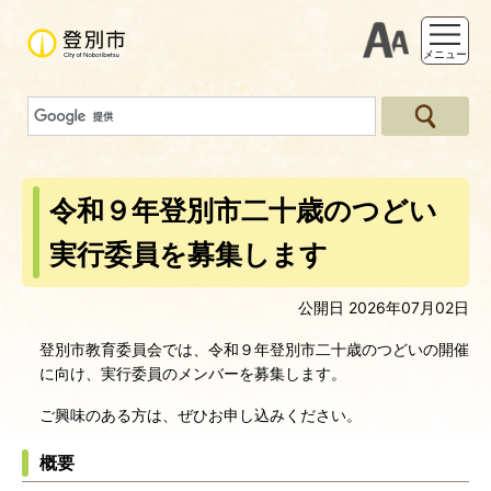
支援ツー
メニュー
令和９年登別市二十歳のつどい
実行委員を募集します
公開日 2026年07月02日
登別市教育委員会では、令和９年登別市二十歳のつどいの開催
に向け、実行委員のメンバーを募集します。
ご興味のある方は、ぜひお申し込みください。
概要