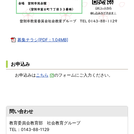
募集チラシ[PDF：1.04MB]
お申込み
お申込みは
こちら
のフォームにご入力ください。
問い合わせ
教育委員会教育部 社会教育グループ
TEL：
0143-88-1129