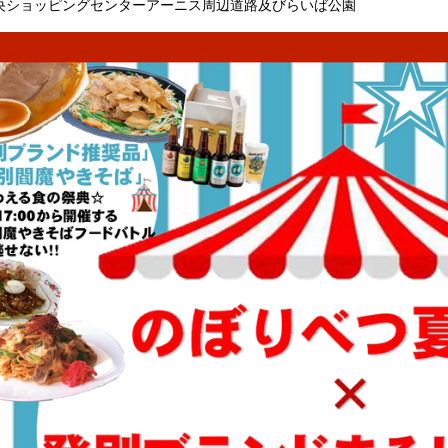
央ショッピングセンターアーニス周辺道路及びらいば公園