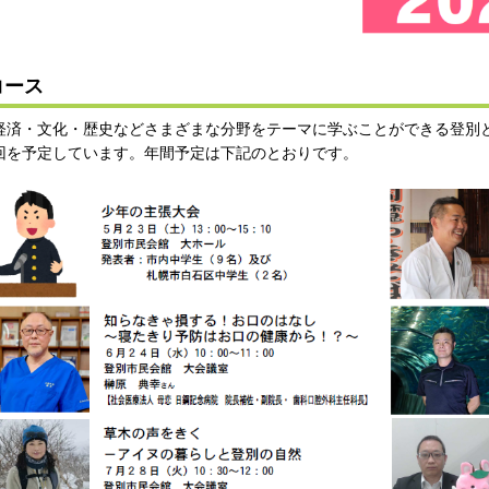
コース
経済・文化・歴史などさまざまな分野をテーマに学ぶことができる登別
回を予定しています。年間予定は下記のとおりです。