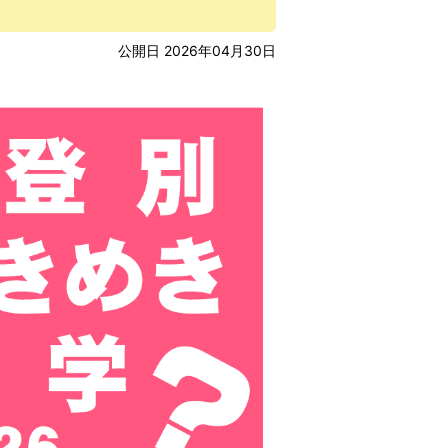
公開日 2026年04月30日