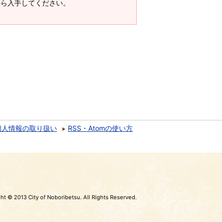
ージから入手してください。
個人情報の取り扱い
RSS・Atomの使い方
ht © 2013 City of Noboribetsu. All Rights Reserved.