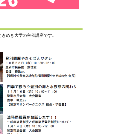
ときめき大学の主催講座です。