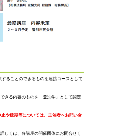
供することのできるものを連携コースとして
のできる内容のものを「登別学」として認定
中止や延期等については、主催者へお問い合
。詳しくは、各講座の開催団体にお問合せく