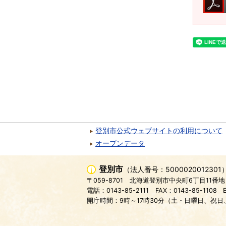
登別市公式ウェブサイトの利用について
オープンデータ
登別市
（法人番号：5000020012301
〒059-8701
北海道登別市中央町6丁目11番地
電話：0143-85-2111
FAX：0143-85-1108
開庁時間：9時～17時30分（土・日曜日、祝日