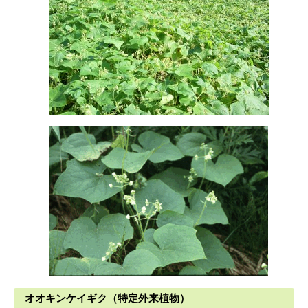
オオキンケイギク（特定外来植物）