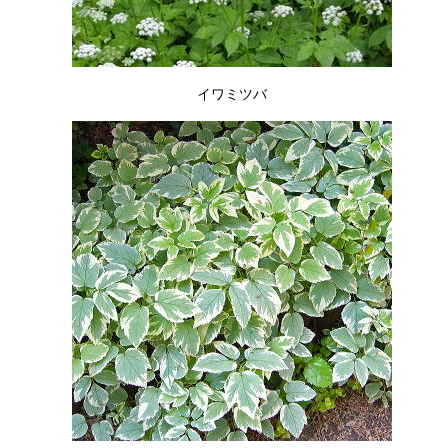
イワミツバ