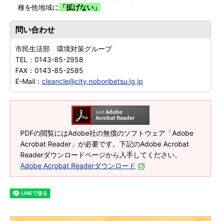
種を他地域に
「拡げない」
問い合わせ
市民生活部 環境対策グループ
TEL：
0143-85-2958
FAX：
0143-85-2585
E-Mail：
cleancle@city.noboribetsu.lg.jp
PDFの閲覧にはAdobe社の無償のソフトウェア「Adobe
Acrobat Reader」が必要です。下記のAdobe Acrobat
Readerダウンロードページから入手してください。
Adobe Acrobat Readerダウンロード