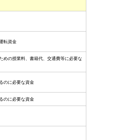
運転資金
ための授業料、書籍代、交通費等に必要な
るのに必要な資金
るのに必要な資金