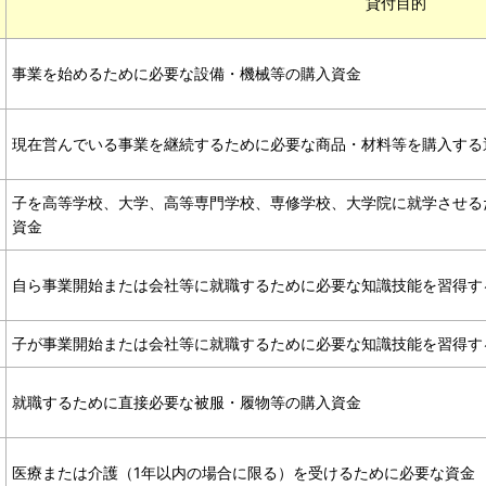
貸付目的
事業を始めるために必要な設備・機械等の購入資金
現在営んでいる事業を継続するために必要な商品・材料等を購入する
子を高等学校、大学、高等専門学校、専修学校、大学院に就学させる
資金
自ら事業開始または会社等に就職するために必要な知識技能を習得す
子が事業開始または会社等に就職するために必要な知識技能を習得す
就職するために直接必要な被服・履物等の購入資金
医療または介護（1年以内の場合に限る）を受けるために必要な資金