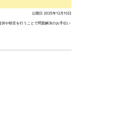
公開日 2025年12月10日
提供や助言を行うことで問題解決のお手伝い