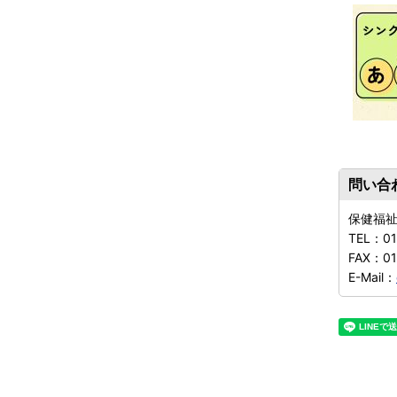
問い合
保健福
TEL：
01
FAX：
01
E-Mail：