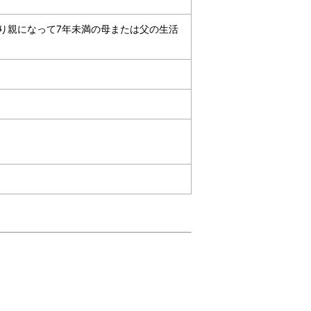
り親になって7年未満の母または父の生活