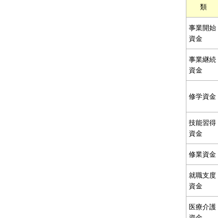
類
事業開始
資金
事業継続
資金
修学資金
技能習得
資金
修業資金
就職支度
資金
医療介護
資金