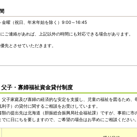
間
曜（祝日、年末年始を除く）9:00～16:45
にご連絡があれば、上記以外の時間にも対応できる場合があります。
優先とさせていただきます。
・父子・寡婦福祉資金貸付制度
父子家庭及び寡婦の経済的な安定を支援し、児童の福祉を図るため、
低利子）の貸付に関するご相談をお受けしています。
類の提出先は北海道（胆振総合振興局社会福祉課）ですが、事前に市
でに日にちを要しますので、ご希望の場合はお早めにご相談ください