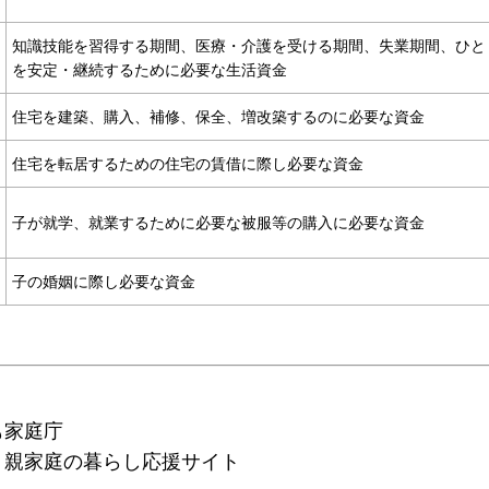
知識技能を習得する期間、医療・介護を受ける期間、失業期間、ひと
を安定・継続するために必要な生活資金
住宅を建築、購入、補修、保全、増改築するのに必要な資金
住宅を転居するための住宅の賃借に際し必要な資金
子が就学、就業するために必要な被服等の購入に必要な資金
子の婚姻に際し必要な資金
も家庭庁
り親家庭の暮らし応援サイト