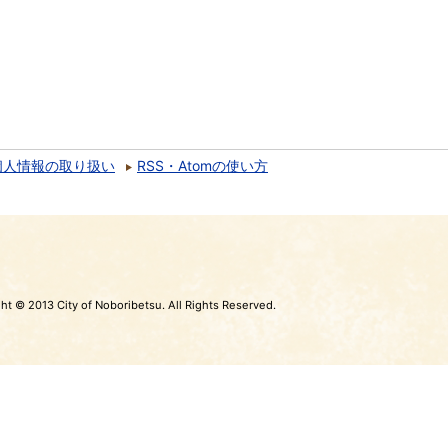
個人情報の取り扱い
RSS・Atomの使い方
ht © 2013 City of Noboribetsu. All Rights Reserved.