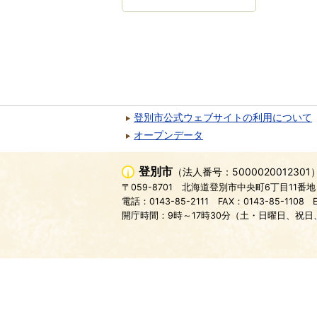
登別市公式ウェブサイトの利用について
オープンデータ
登別市
（法人番号：5000020012301
〒059-8701
北海道登別市中央町6丁目11番地
電話：0143-85-2111
FAX：0143-85-1108
開庁時間：9時～17時30分（土・日曜日、祝日