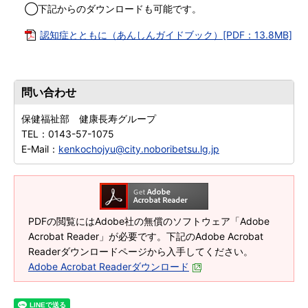
◯下記からのダウンロードも可能です。
認知症とともに（あんしんガイドブック）[PDF：13.8MB]
問い合わせ
保健福祉部 健康長寿グループ
TEL：
0143-57-1075
E-Mail：
kenkochojyu@city.noboribetsu.lg.jp
PDFの閲覧にはAdobe社の無償のソフトウェア「Adobe
Acrobat Reader」が必要です。下記のAdobe Acrobat
Readerダウンロードページから入手してください。
Adobe Acrobat Readerダウンロード