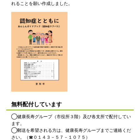
れることを願い作成しました。
無料配付しています
◯健康長寿グループ（市役所３階）及び各支所で配付してい
ます。
◯郵送を希望される方は、健康長寿グループまでご連絡くだ
さい。（☎０１４３－５７－１０７５）