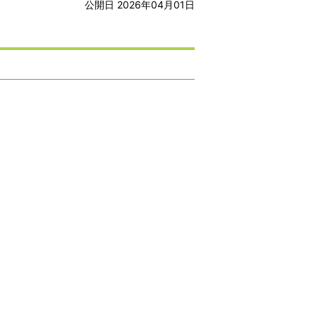
公開日 2026年04月01日