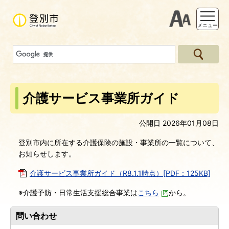
支援ツー
メニュー
介護サービス事業所ガイド
公開日 2026年01月08日
登別市内に所在する介護保険の施設・事業所の一覧について、
お知らせします。
介護サービス事業所ガイド（R8.1.1時点）[PDF：125KB]
※介護予防・日常生活支援総合事業は
こちら
から。
問い合わせ