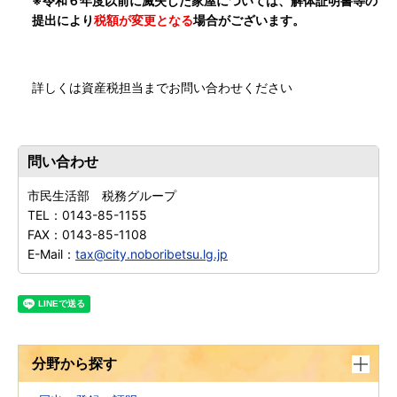
※令和６年度以前に滅失した家屋については、解体証明書等の
提出により
税額が変更となる
場合がございます。
詳しくは資産税担当までお問い合わせください
問い合わせ
市民生活部 税務グループ
TEL：
0143-85-1155
FAX：
0143-85-1108
E-Mail：
tax@city.noboribetsu.lg.jp
分野から探す