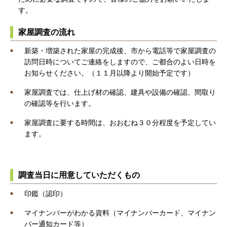
す。
家屋調査の流れ
新築・増築された家屋の完成後、市から電話等で家屋調査の
訪問日時についてご連絡をしますので、ご都合のよい日時を
お知らせください。（１１月以降より開始予定です）
家屋調査では、仕上げ材の確認、建具や設備の確認、間取り
の確認等を行います。
家屋調査に要する時間は、おおむね３０分程度を予定してい
ます。
調査当日に用意していただくもの
印鑑（認印）
マイナンバーがわかる資料（マイナンバーカード、マイナン
バー通知カード等）