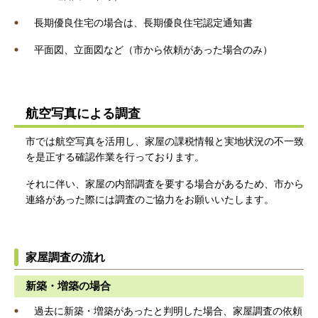
長期優良住宅の場合は、長期優良住宅認定通知書
平面図、立面図など（市から依頼があった場合のみ）
航空写真による調査
市では航空写真を活用し、家屋の課税情報と実地状況の不一致
を是正する確認作業を行っております。
それに伴い、家屋の内部調査を要する場合があるため、市から
連絡があった際には調査のご協力をお願いいたします。
家屋調査の流れ
新築・増築の場合
過去に新築・増築があったと判明した場合、家屋調査の依頼