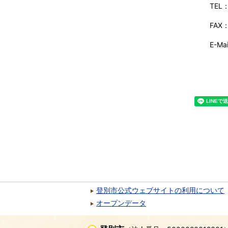
TEL
FAX
E-Mai
登別市公式ウェブサイトの利用について
オープンデータ