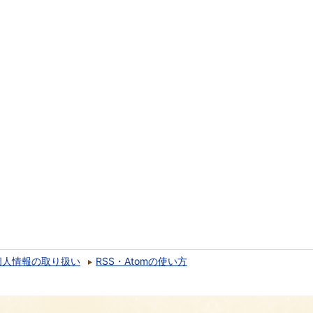
個人情報の取り扱い
RSS・Atomの使い方