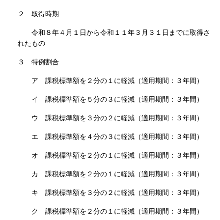
２ 取得時期
令和８年４月１日から令和１１年３月３１日までに取得さ
れたもの
３ 特例割合
ア 課税標準額を２分の１に軽減（適用期間：３年間）
イ 課税標準額を５分の３に軽減（適用期間：３年間）
ウ 課税標準額を３分の２に軽減（適用期間：３年間）
エ 課税標準額を４分の３に軽減（適用期間：３年間）
オ 課税標準額を２分の１に軽減（適用期間：３年間）
カ 課税標準額を２分の１に軽減（適用期間：３年間）
キ 課税標準額を３分の２に軽減（適用期間：３年間）
ク 課税標準額を２分の１に軽減（適用期間：３年間）