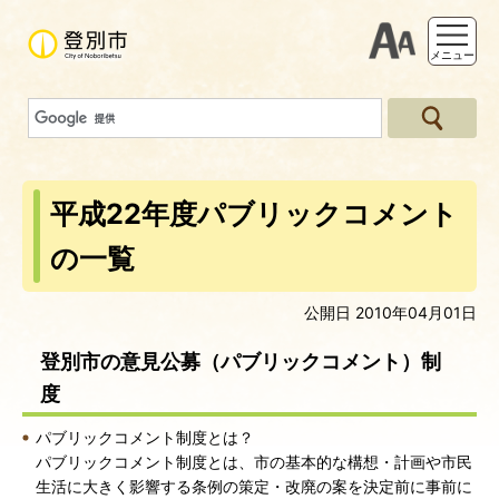
支援ツー
メニュー
平成22年度パブリックコメント
の一覧
公開日 2010年04月01日
登別市の意見公募（パブリックコメント）制
度
パブリックコメント制度とは？
パブリックコメント制度とは、市の基本的な構想・計画や市民
生活に大きく影響する条例の策定・改廃の案を決定前に事前に