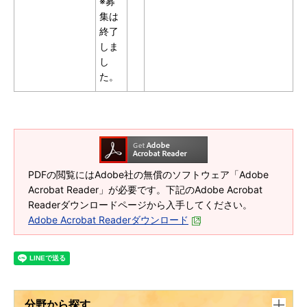
※募
集は
終了
しま
し
た。
PDFの閲覧にはAdobe社の無償のソフトウェア「Adobe
Acrobat Reader」が必要です。下記のAdobe Acrobat
Readerダウンロードページから入手してください。
Adobe Acrobat Readerダウンロード
分野から探す