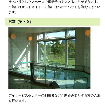
ゆったりとしたスペースで車椅子のまま入ることができます。
１階にはオストメイト・２階にはベビーベッドを備えつけてい
ます。
浴室（男・女）
デイサービスセンターの利用者など介助を必要とする方の入浴
を行います。