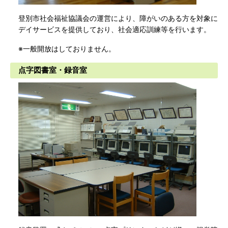
登別市社会福祉協議会の運営により、障がいのある方を対象に
デイサービスを提供しており、社会適応訓練等を行います。
※一般開放はしておりません。
点字図書室・録音室