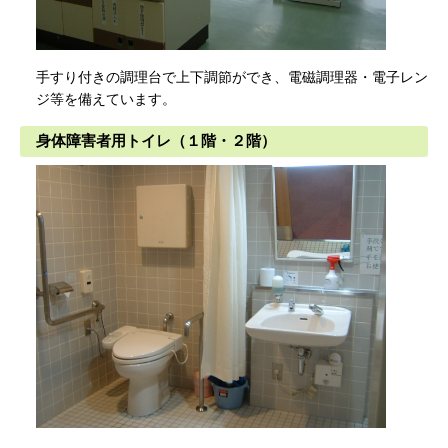
手すり付きの調理台で上下調節ができ、電磁調理器・電子レン
ジ等を備えています。
身体障害者用トイレ（１階・２階）