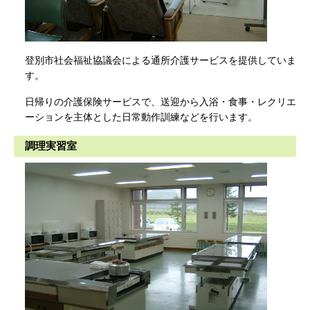
登別市社会福祉協議会による通所介護サービスを提供していま
す。
日帰りの介護保険サービスで、送迎から入浴・食事・レクリエ
ーションを主体とした日常動作訓練などを行います。
調理実習室