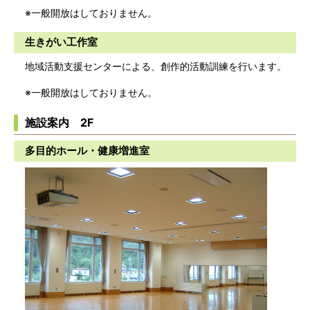
※一般開放はしておりません。
生きがい工作室
地域活動支援センターによる、創作的活動訓練を行います。
※一般開放はしておりません。
施設案内 2F
多目的ホール・健康増進室