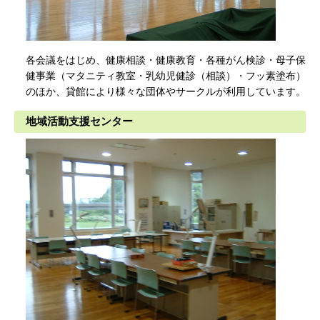
各会議をはじめ、健康相談・健康教育・各種がん検診・母子保
健事業（マタニティ教室・乳幼児健診（相談）・フッ素塗布）
のほか、貸館により様々な団体やサークルが利用しています。
地域活動支援センター