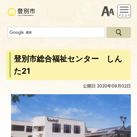
支援ツー
メニュー
登別市総合福祉センター しん
た21
公開日 2020年09月02日