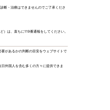
る診断・治療はできませんのでご了承くださ
ど）は、直ちに119番通報をしてください。
必要があるかの判断の目安をウェブサイトで
在日外国人を含む多くの方々に提供できま