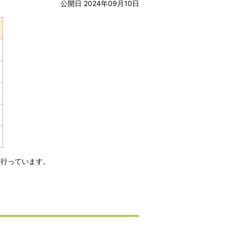
公開日 2024年09月10日
を行っています。