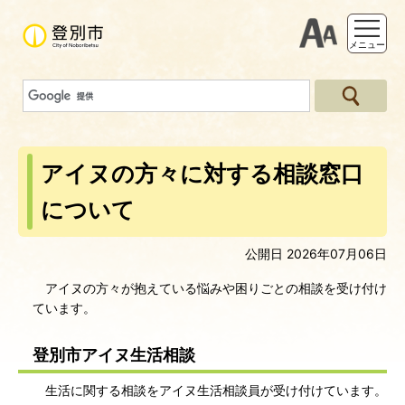
支援ツー
メニュー
アイヌの方々に対する相談窓口
について
公開日 2026年07月06日
アイヌの方々が抱えている悩みや困りごとの相談を受け付け
ています。
登別市アイヌ生活相談
生活に関する相談をアイヌ生活相談員が受け付けています。