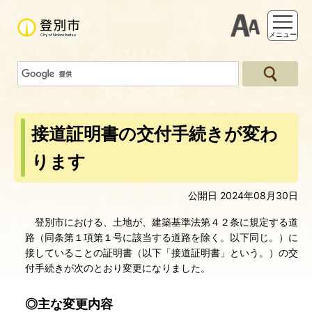
支援ツー
メニュー
接道証明書の交付手続きが変わ
ります
公開日 2024年08月30日
登別市における、土地が、建築基準法第４２条に規定する道
路（同条第１項第１号に該当する道路を除く。以下同じ。）に
接していることの証明書（以下「接道証明書」という。）の交
付手続きが次のとおり変更になりました。
◎主な変更内容