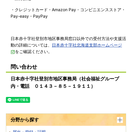
・クレジットカード・Amazon Pay・コンビニエンスストア・
Pay-easy・PayPay
日本赤十字社登別市地区事務局窓口以外での受付方法や支援活
動の詳細については、
日本赤十字社北海道支部ホームページ
をご確認ください。
問い合わせ
日本赤十字社登別市地区事務局（社会福祉グループ
内・電話 ０１４３－８５－１９１１）
分野から探す
届出・登録・証明