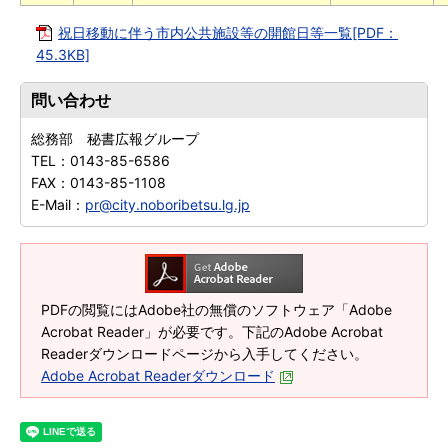
祝日移動に伴う市内公共施設等の開館日等一覧[PDF：
45.3KB]
問い合わせ
総務部 秘書広報グループ
TEL：
0143-85-6586
FAX：
0143-85-1108
E-Mail：
pr@city.noboribetsu.lg.jp
PDFの閲覧にはAdobe社の無償のソフトウェア「Adobe
Acrobat Reader」が必要です。下記のAdobe Acrobat
Readerダウンロードページから入手してください。
Adobe Acrobat Readerダウンロード