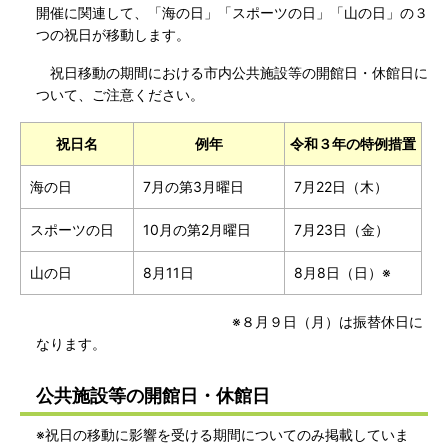
開催に関連して、「海の日」「スポーツの日」「山の日」の３
つの祝日が移動します。
祝日移動の期間における市内公共施設等の開館日・休館日に
ついて、ご注意ください。
祝日名
例年
令和３年の特例措置
海の日
7月の第3月曜日
7月22日（木）
スポーツの日
10月の第2月曜日
7月23日（金）
山の日
8月11日
8月8日（日）※
※８月９日（月）は振替休日に
なります。
公共施設等の開館日・休館日
※祝日の移動に影響を受ける期間についてのみ掲載していま