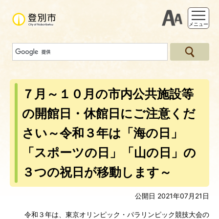
支援ツー
メニュー
７月～１０月の市内公共施設等
の開館日・休館日にご注意くだ
さい～令和３年は「海の日」
「スポーツの日」「山の日」の
３つの祝日が移動します～
公開日 2021年07月21日
令和３年は、東京オリンピック・パラリンピック競技大会の