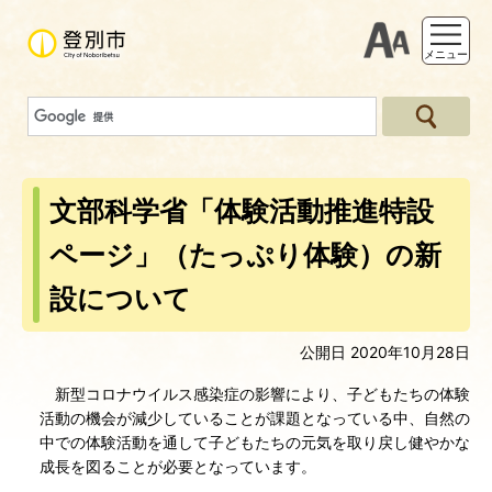
支援ツー
メニュー
文部科学省「体験活動推進特設
ページ」（たっぷり体験）の新
設について
公開日 2020年10月28日
新型コロナウイルス感染症の影響により、子どもたちの体験
活動の機会が減少していることが課題となっている中、自然の
中での体験活動を通して子どもたちの元気を取り戻し健やかな
成長を図ることが必要となっています。