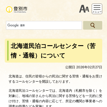
支援ツー
メニュー
北海道民泊コールセンター（苦
情・通報）について
公開日 2026年02月27日
北海道は、住民の皆様からの民泊に関する苦情・通報をお受け
するコールセンターを開設しております。
北海道民泊コールセンターでは、北海道内（札幌市を除く）を
対象に、地域の皆さんから民泊に関する苦情などを一元的に受
け付け、苦情・通報の内容に応じて、所定の機関が事業者への
調査や指導などを実施します。