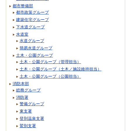
都市整備部
都市政策グループ
建築住宅グループ
下水道グループ
水道室
水道グループ
簡易水道グループ
土木・公園グループ
土木・公園グループ（管理担当）
土木・公園グループ（土木／施設維持担当）
土木・公園グループ（公園担当）
消防本部
総務グループ
消防署
警備グループ
東支署
登別温泉支署
鷲別支署